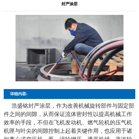
封严涂层
详细内容:
浩盛铭封严涂层，作为改善机械旋转部件与固定部
件之间的间隙，从而保证流体密封性以提高机械工作
效率的手段，不但在飞机发动机、燃气轮机的压气机
机匣与叶尖的间隙控制上起着关键作用，也应用于诸