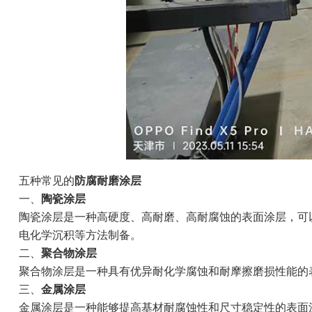
五种常见的
防腐耐磨涂层
一、
陶瓷涂层
陶瓷涂层是一种高硬度、高耐磨、高耐腐蚀的表面涂层，可
电化学沉积等方法制备。
二、
聚合物涂层
聚合物涂层是一种具有优异耐化学腐蚀和耐摩擦磨损性能的
三、
金属涂层
金属涂层是一种能够提高基材耐腐蚀性和尺寸稳定性的表面