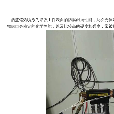
浩盛铭热喷涂为增强工件表面的防腐耐磨性能，此次壳体表
凭借自身稳定的化学性能，以及比较高的硬度和强度，常被