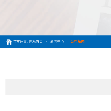
当前位置:
网站首页
>
新闻中心
>
公司新闻