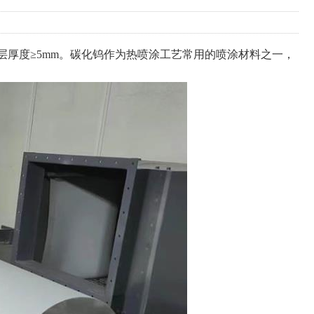
厚度≥5mm。碳化钨作为热喷涂工艺常用的喷涂材料之一，