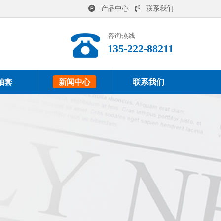
产品中心
联系我们
咨询热线
135-222-88211
轴套
新闻中心
联系我们