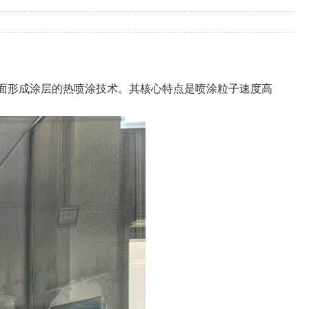
面形成涂层的热喷涂技术。其核心特点是喷涂粒子速度高