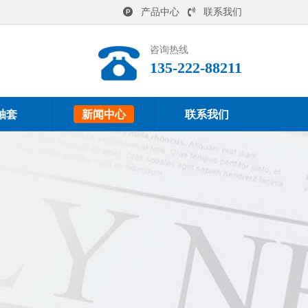
产品中心
联系我们
咨询热线
135-222-88211
轴套
新闻中心
联系我们