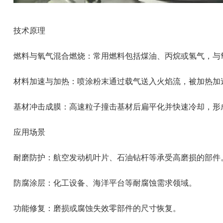
技术原理
‌燃料与氧气混合燃烧‌：常用燃料包括煤油、丙烷或氢气，
‌材料加速与加热‌：喷涂粉末通过载气送入火焰流，被加热
‌基材冲击成膜‌：高速粒子撞击基材后扁平化并快速冷却，
应用场景
‌耐磨防护‌：航空发动机叶片、石油钻杆等承受高磨损的部件
‌防腐涂层‌：化工设备、海洋平台等耐腐蚀需求领域。
‌功能修复‌：磨损或腐蚀失效零部件的尺寸恢复。