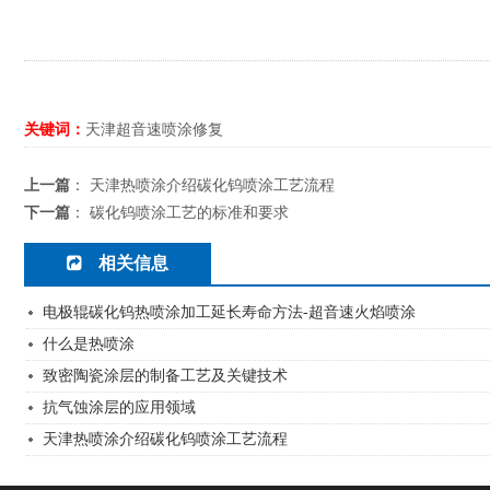
关键词：
天津超音速喷涂修复
上一篇
：
天津热喷涂介绍碳化钨喷涂工艺流程
下一篇
：
碳化钨喷涂工艺的标准和要求
相关信息
电极辊碳化钨热喷涂加工延长寿命方法-超音速火焰喷涂
什么是热喷涂
致密陶瓷涂层的制备工艺及关键技术
抗气蚀涂层的应用领域
天津热喷涂介绍碳化钨喷涂工艺流程