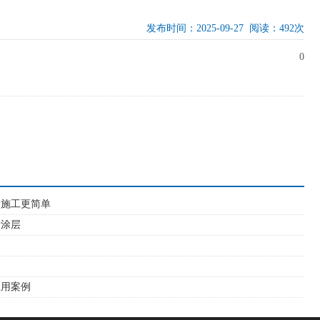
发布时间：2025-09-27 阅读：492次
0
涂施工更简单
缘涂层
应用案例