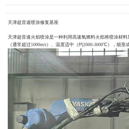
天津超音速喷涂修复基座
天津超音速火焰喷涂是一种利用高速氧燃料火焰将喷涂材料
（通常超过1000m/s）、温度适中（约2000-3000℃）