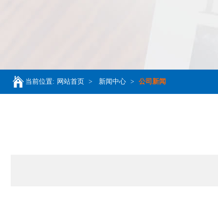
当前位置:
网站首页
>
新闻中心
>
公司新闻