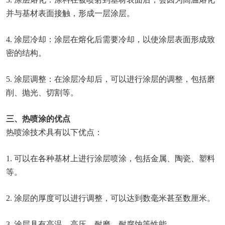
并与基材表面接触，形成一层涂层。
4. 涂层冷却：涂层在熔化后需要冷却，以使涂层表面形成致
密的结构。
5. 涂层调整：在涂层冷却后，可以进行涂层的调整，包括磨
削、抛光、切割等。
三、热喷涂的优点
热喷涂技术具有以下优点：
1. 可以在各种基材上进行涂层喷涂，包括金属、陶瓷、塑料
等。
2. 涂层的厚度可以进行调整，可以达到数毫米甚至数厘米。
3. 涂层具有高温、高压、耐磨、耐腐蚀等性能。