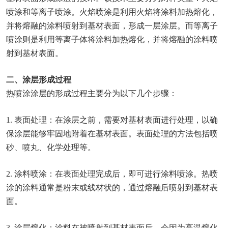
喷涂和等离子喷涂。火焰喷涂是利用火焰将涂料加热熔化，
并将熔融的涂料喷射到基材表面，形成一层涂层。而等离子
喷涂则是利用等离子体将涂料加热熔化，并将熔融的涂料喷
射到基材表面。
二、涂层形成过程
热喷涂涂层的形成过程主要分为以下几个步骤：
1. 表面处理：在涂层之前，需要对基材表面进行处理，以确
保涂层能够牢固地附着在基材表面。表面处理的方法包括喷
砂、喷丸、化学处理等。
2. 涂料喷涂：在表面处理完成后，即可进行涂料喷涂。热喷
涂的涂料通常是粉末或线材状的，通过熔融后喷射到基材表
面。
3. 涂层熔化：涂料在被喷射到基材表面后，会因为高温熔化