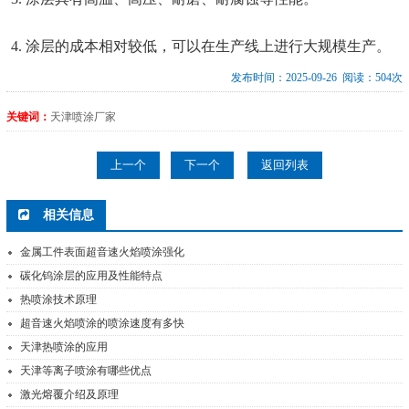
4. 涂层的成本相对较低，可以在生产线上进行大规模生产。
发布时间：2025-09-26 阅读：504次
关键词：
天津喷涂厂家
上一个
下一个
返回列表
相关信息
金属工件表面超音速火焰喷涂强化
碳化钨涂层的应用及性能特点
热喷涂技术原理
超音速火焰喷涂的喷涂速度有多快
天津热喷涂的应用
天津等离子喷涂有哪些优点
激光熔覆介绍及原理