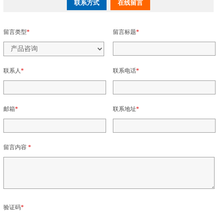
联系方式
在线留言
留言类型
*
留言标题
*
联系人
*
联系电话
*
邮箱
*
联系地址
*
留言内容
*
验证码
*